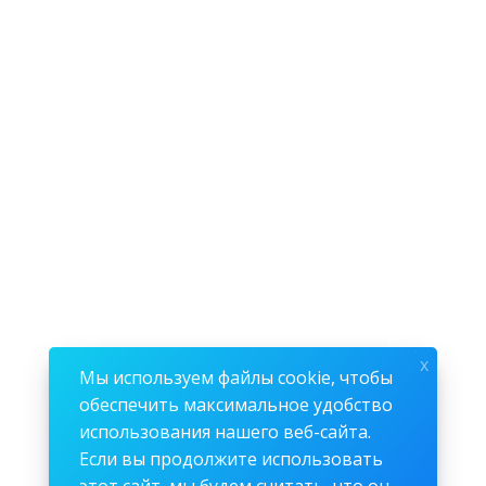
x
Мы используем файлы cookie, чтобы
обеспечить максимальное удобство
использования нашего веб-сайта.
Если вы продолжите использовать