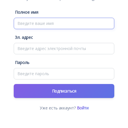
Полное имя
Эл. адрес
Пароль
Подписаться
Уже есть аккаунт?
Войти