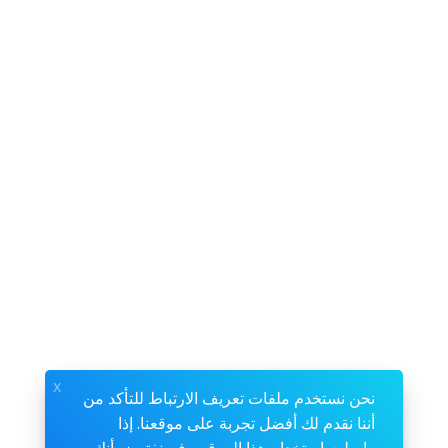
x
نحن نستخدم ملفات تعريف الارتباط للتأكد من
أننا نقدم لك أفضل تجربة على موقعنا. إذا