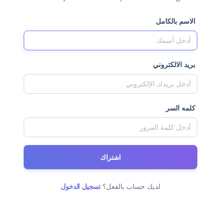
الاسم بالكامل
بريد الالكتروني
كلمه السر
اشتراك
لديك حساب بالفعل؟
تسجيل الدخول