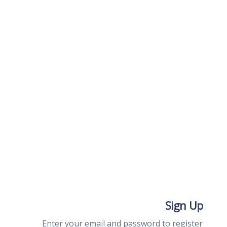
Sign Up
Enter your email and password to register