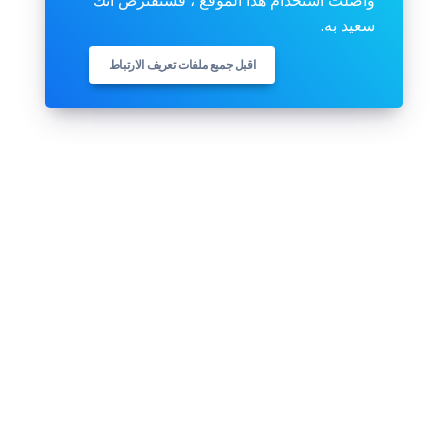
واصلت استخدام هذا الموقع ، فسنفترض أنك
سعيد به.
اقبل جميع ملفات تعريف الارتباط
تابعنا
Pinterest
Github
Youtube
Facebook
Twitter
Instagram