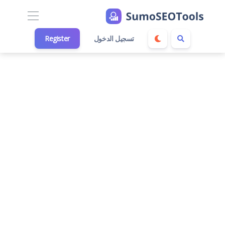
تسجيل الدخول
Register