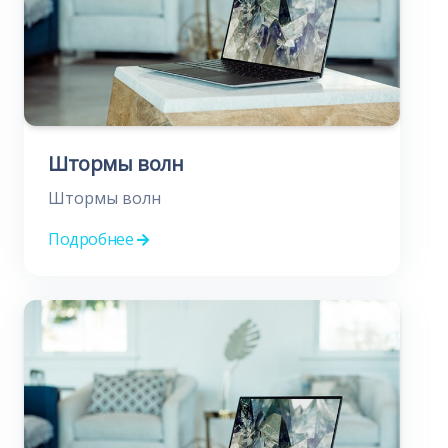
Штормы волн
Штормы волн
Подробнее