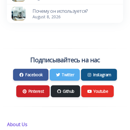
Почему он используется?
August 8, 2026
Подписывайтесь на нас
Facebook
Twitter
Instagram
Pinterest
Github
Youtube
About Us