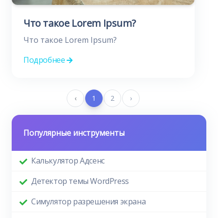
Что такое Lorem Ipsum?
Что такое Lorem Ipsum?
Подробнее
‹
1
2
›
Популярные инструменты
Калькулятор Адсенс
Детектор темы WordPress
Симулятор разрешения экрана