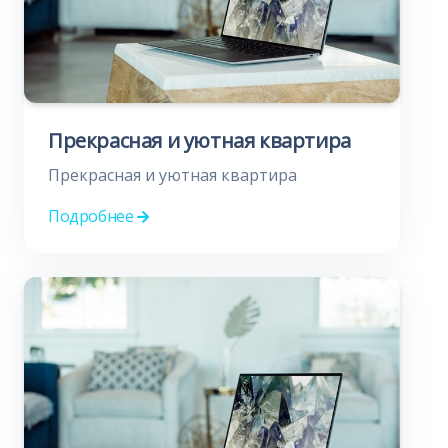
Прекрасная и уютная квартира
Прекрасная и уютная квартира
Подробнее