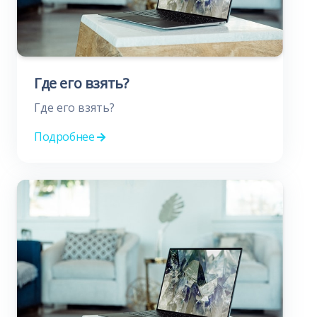
Где его взять?
Где его взять?
Подробнее