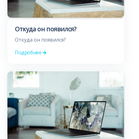
Откуда он появился?
Откуда он появился?
Подробнее