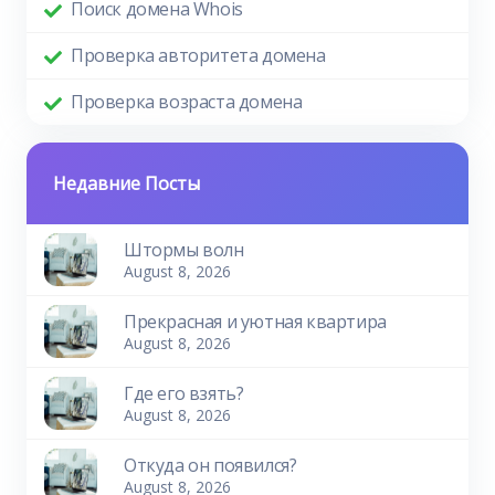
Поиск домена Whois
Проверка авторитета домена
Проверка возраста домена
Недавние Посты
Штормы волн
August 8, 2026
Прекрасная и уютная квартира
August 8, 2026
Где его взять?
August 8, 2026
Откуда он появился?
August 8, 2026