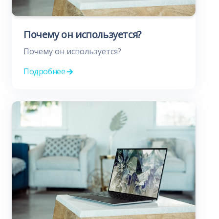
Почему он используется?
Почему он используется?
Подробнее