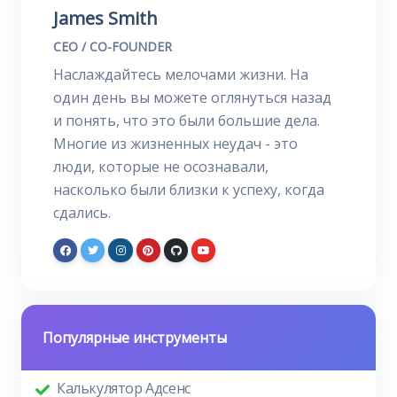
James Smith
CEO / CO-FOUNDER
Наслаждайтесь мелочами жизни. На
один день вы можете оглянуться назад
и понять, что это были большие дела.
Многие из жизненных неудач - это
люди, которые не осознавали,
насколько были близки к успеху, когда
сдались.
Популярные инструменты
Калькулятор Адсенс