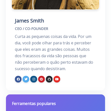
James Smith
CEO / CO-FOUNDER
Curta as pequenas coisas da vida. Por um
dia, você pode olhar para trás e perceber
que eles eram as grandes coisas. Muitos
dos fracassos da vida são pessoas que
não perceberam o quão perto estavam do
sucesso quando desistiram.
Ferramentas populares