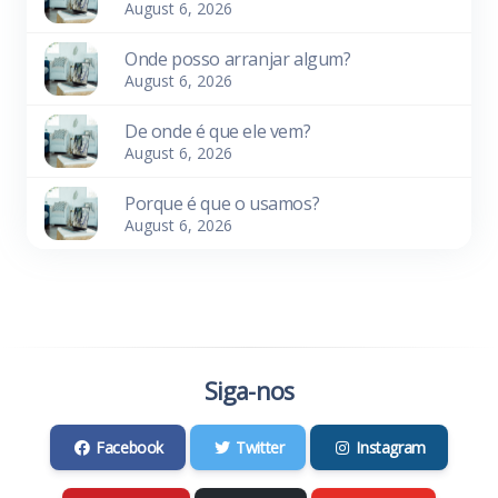
August 6, 2026
Onde posso arranjar algum?
August 6, 2026
De onde é que ele vem?
August 6, 2026
Porque é que o usamos?
August 6, 2026
Siga-nos
Facebook
Twitter
Instagram