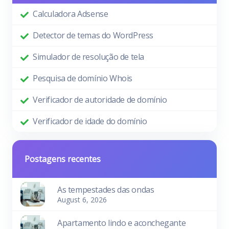
Calculadora Adsense
Detector de temas do WordPress
Simulador de resolução de tela
Pesquisa de domínio Whois
Verificador de autoridade de domínio
Verificador de idade do domínio
Postagens recentes
As tempestades das ondas
August 6, 2026
Apartamento lindo e aconchegante