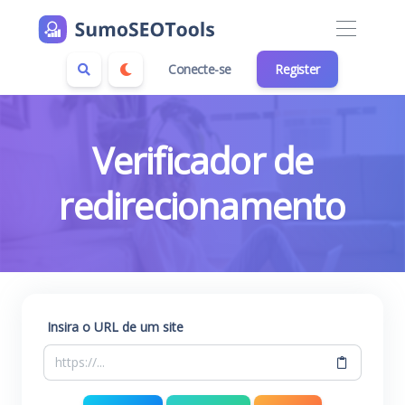
Conecte-se
Register
Verificador de
redirecionamento
Insira o URL de um site