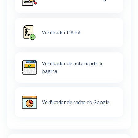
Verificador DA PA
Verificador de autoridade de
página
Verificador de cache do Google