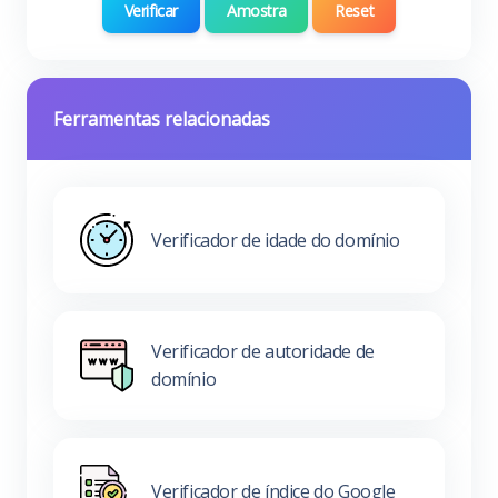
Verificar
Amostra
Reset
Ferramentas relacionadas
Verificador de idade do domínio
Verificador de autoridade de
domínio
Verificador de índice do Google