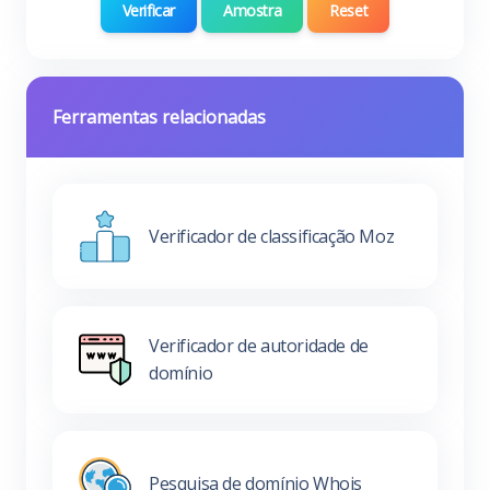
Verificar
Amostra
Reset
Ferramentas relacionadas
Verificador de classificação Moz
Verificador de autoridade de
domínio
Pesquisa de domínio Whois