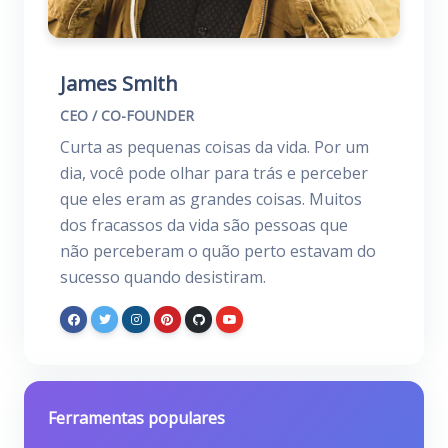
James Smith
CEO / CO-FOUNDER
Curta as pequenas coisas da vida. Por um
dia, você pode olhar para trás e perceber
que eles eram as grandes coisas. Muitos
dos fracassos da vida são pessoas que
não perceberam o quão perto estavam do
sucesso quando desistiram.
Ferramentas populares