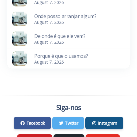
August 7, 2026
Onde posso arranjar algum?
August 7, 2026
De onde é que ele vem?
August 7, 2026
Porque é que o usamos?
August 7, 2026
Siga-nos
Facebook
Twitter
Instagram