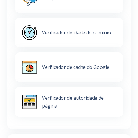
Verificador de idade do domínio
Verificador de cache do Google
Verificador de autoridade de
página