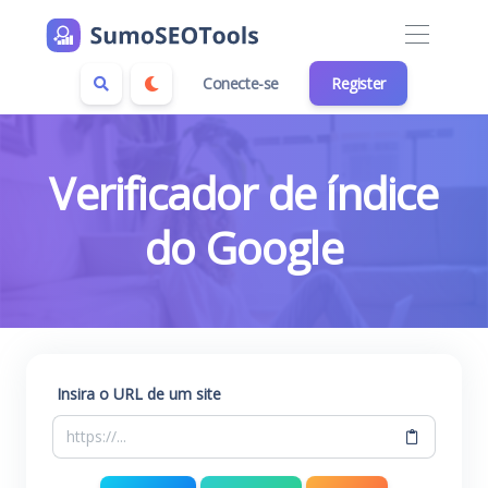
Conecte-se
Register
Verificador de índice
do Google
Insira o URL de um site