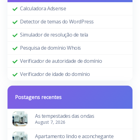
Calculadora Adsense
Detector de temas do WordPress
Simulador de resolução de tela
Pesquisa de domínio Whois
Verificador de autoridade de domínio
Verificador de idade do domínio
Postagens recentes
As tempestades das ondas
August 7, 2026
Apartamento lindo e aconchegante