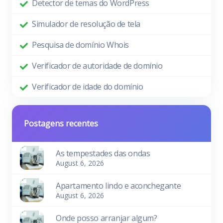
Detector de temas do WordPress
Simulador de resolução de tela
Pesquisa de domínio Whois
Verificador de autoridade de domínio
Verificador de idade do domínio
Postagens recentes
As tempestades das ondas
August 6, 2026
Apartamento lindo e aconchegante
August 6, 2026
Onde posso arranjar algum?