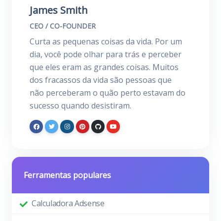
James Smith
CEO / CO-FOUNDER
Curta as pequenas coisas da vida. Por um
dia, você pode olhar para trás e perceber
que eles eram as grandes coisas. Muitos
dos fracassos da vida são pessoas que
não perceberam o quão perto estavam do
sucesso quando desistiram.
Ferramentas populares
Calculadora Adsense