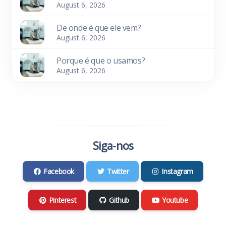
August 6, 2026
De onde é que ele vem?
August 6, 2026
Porque é que o usamos?
August 6, 2026
Siga-nos
Facebook
Twitter
Instagram
Pinterest
Github
Youtube