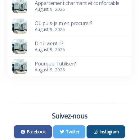
Appartement charmant et confortable
August 9, 2026
Où puis-je m'en procurer?
August 9, 2026
D'où vient-il?
August 9, 2026
Pourquoi l'utiliser?
August 9, 2026
Suivez-nous
Facebook
Twitter
Instagram