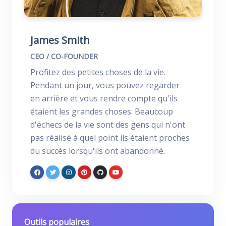
James Smith
CEO / CO-FOUNDER
Profitez des petites choses de la vie.
Pendant un jour, vous pouvez regarder
en arrière et vous rendre compte qu'ils
étaient les grandes choses. Beaucoup
d'échecs de la vie sont des gens qui n'ont
pas réalisé à quel point ils étaient proches
du succès lorsqu'ils ont abandonné.
Outils populaires