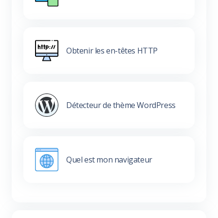
Obtenir les en-têtes HTTP
Détecteur de thème WordPress
Quel est mon navigateur