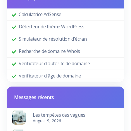
Calculatrice AdSense
Détecteur de thème WordPress
Simulateur de résolution d'écran
Recherche de domaine Whois
Vérificateur d'autorité de domaine
Vérificateur d'âge de domaine
Messages récents
Les tempêtes des vagues
August 9, 2026