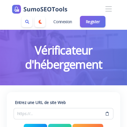
Connexion
Register
Vérificateur
d'hébergement
Entrez une URL de site Web