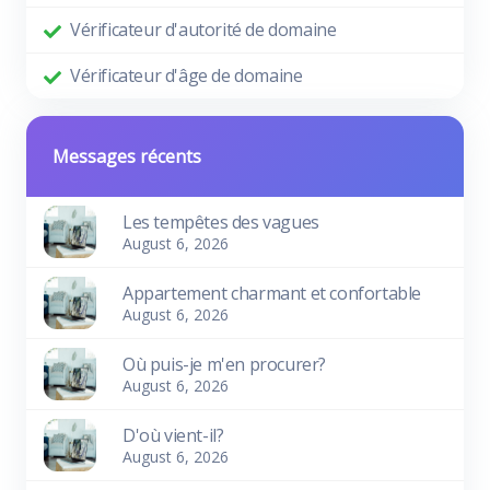
Vérificateur d'autorité de domaine
Vérificateur d'âge de domaine
Messages récents
Les tempêtes des vagues
August 6, 2026
Appartement charmant et confortable
August 6, 2026
Où puis-je m'en procurer?
August 6, 2026
D'où vient-il?
August 6, 2026