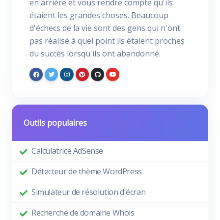
en arrière et vous rendre compte qu'ils
étaient les grandes choses. Beaucoup
d'échecs de la vie sont des gens qui n'ont
pas réalisé à quel point ils étaient proches
du succès lorsqu'ils ont abandonné.
Outils populaires
Calculatrice AdSense
Détecteur de thème WordPress
Simulateur de résolution d'écran
Recherche de domaine Whois