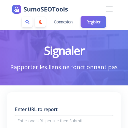
Connexion
Register
Signaler
Rapporter les liens ne fonctionnant pas
Enter URL to report