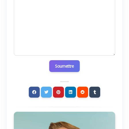
Soumettre