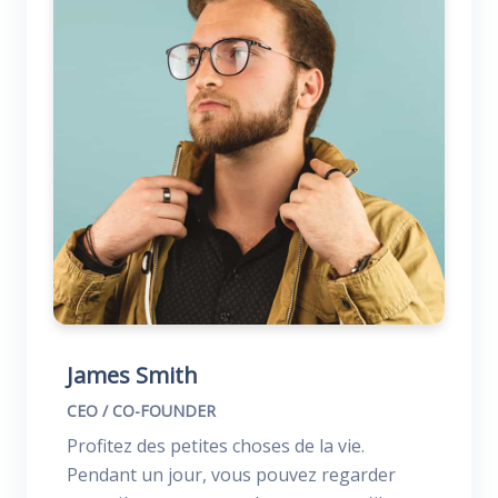
James Smith
CEO / CO-FOUNDER
Profitez des petites choses de la vie.
Pendant un jour, vous pouvez regarder