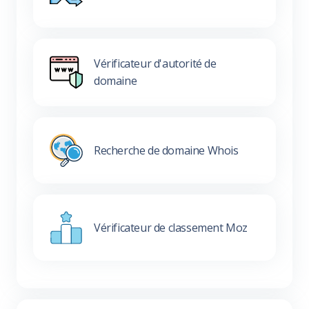
Vérificateur d'autorité de
domaine
Recherche de domaine Whois
Vérificateur de classement Moz