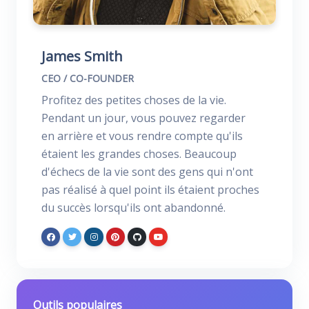
James Smith
CEO / CO-FOUNDER
Profitez des petites choses de la vie.
Pendant un jour, vous pouvez regarder
en arrière et vous rendre compte qu'ils
étaient les grandes choses. Beaucoup
d'échecs de la vie sont des gens qui n'ont
pas réalisé à quel point ils étaient proches
du succès lorsqu'ils ont abandonné.
Outils populaires