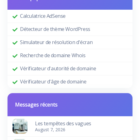
Calculatrice AdSense
Détecteur de thème WordPress
Simulateur de résolution d'écran
Recherche de domaine Whois
Vérificateur d'autorité de domaine
Vérificateur d'âge de domaine
Messages récents
Les tempêtes des vagues
August 7, 2026