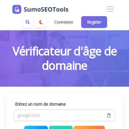
Connexion
Register
Vérificateur d'âge de
domaine
Entrez un nom de domaine