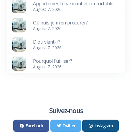
Appartement charmant et confortable
August 7, 2026
Où puis-je m'en procurer?
August 7, 2026
D'où vient-il?
August 7, 2026
Pourquoi l'utiliser?
August 7, 2026
Suivez-nous
Facebook
Twitter
Instagram