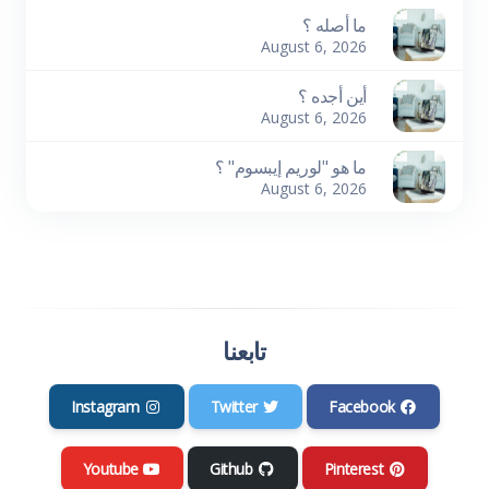
ما أصله ؟
August 6, 2026
أين أجده ؟
August 6, 2026
ما هو "لوريم إيبسوم" ؟
August 6, 2026
تابعنا
Instagram
Twitter
Facebook
Youtube
Github
Pinterest