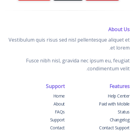
About Us
Vestibulum quis risus sed nisl pellentesque aliquet et
et lorem.
Fusce nibh nisl, gravida nec ipsum eu, feugiat
condimentum velit.
Support
Features
Home
Help Center
About
Paid with Mobile
FAQs
Status
Support
Changelog
Contact
Contact Support