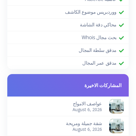
ووردبريس موضوع الكاشف
محاكي دقة الشاشة
بحث مجال Whois
مدقق سلطة المجال
مدقق عمر المجال
المشاركات الاخيرة
عواصف الامواج
August 6, 2026
شقة جميلة ومريحة
August 6, 2026