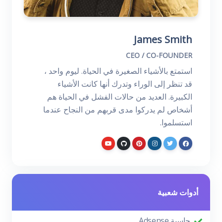
James Smith
CEO / CO-FOUNDER
استمتع بالأشياء الصغيرة في الحياة. ليوم واحد ،
قد تنظر إلى الوراء وتدرك أنها كانت الأشياء
الكبيرة. العديد من حالات الفشل في الحياة هم
أشخاص لم يدركوا مدى قربهم من النجاح عندما
استسلموا.
أدوات شعبية
حاسبة Adsense