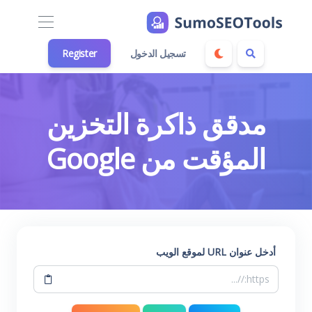
تسجيل الدخول
Register
مدقق ذاكرة التخزين
المؤقت من Google
أدخل عنوان URL لموقع الويب