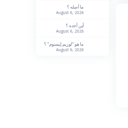
ما أصله ؟
August 6, 2026
أين أجده ؟
August 6, 2026
ما هو "لوريم إيبسوم" ؟
August 6, 2026