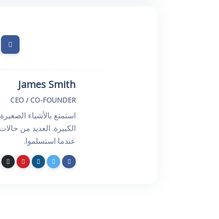
James Smith
CEO / CO-FOUNDER
استمتع بالأشياء الصغيرة 
الكبيرة. العديد من حال
عندما استسلموا.