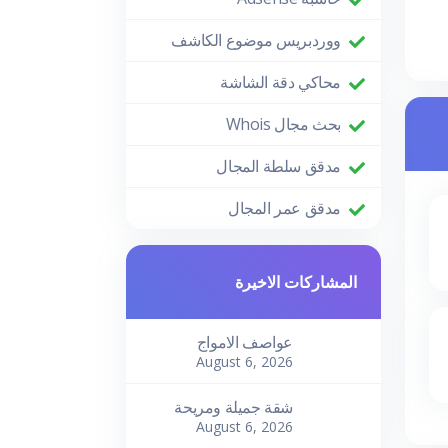
ووردبريس موضوع الكاشف
محاكي دقة الشاشة
بحث مجال Whois
مدقق سلطة المجال
مدقق عمر المجال
المشاركات الاخيرة
عواصف الامواج
August 6, 2026
شقة جميلة ومريحة
August 6, 2026