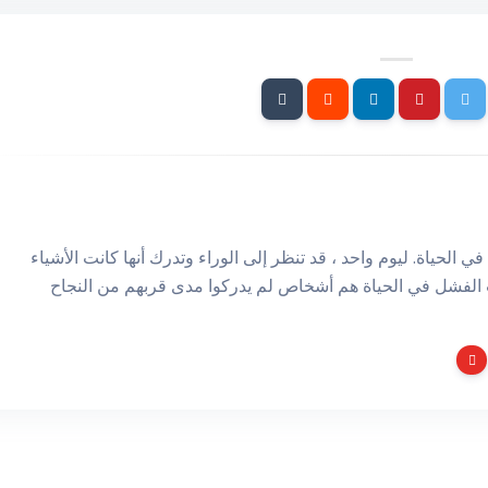
في الحياة. ليوم واحد ، قد تنظر إلى الوراء وتدرك أنها كانت الأشياء
ات الفشل في الحياة هم أشخاص لم يدركوا مدى قربهم من النجاح