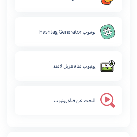
يوتيوب Hashtag Generator
يوتيوب قناة تنزيل لافتة
البحث عن قناة يوتيوب