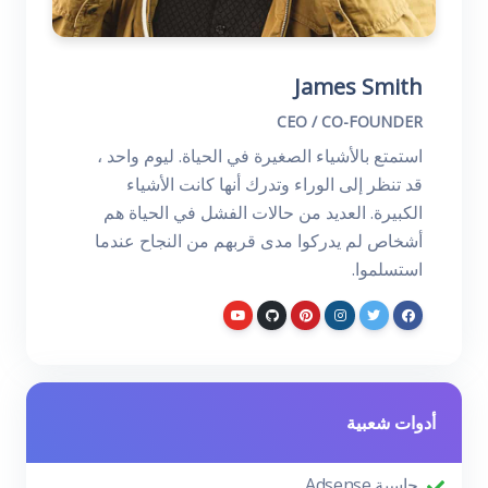
James Smith
CEO / CO-FOUNDER
استمتع بالأشياء الصغيرة في الحياة. ليوم واحد ،
قد تنظر إلى الوراء وتدرك أنها كانت الأشياء
الكبيرة. العديد من حالات الفشل في الحياة هم
أشخاص لم يدركوا مدى قربهم من النجاح عندما
استسلموا.
أدوات شعبية
حاسبة Adsense