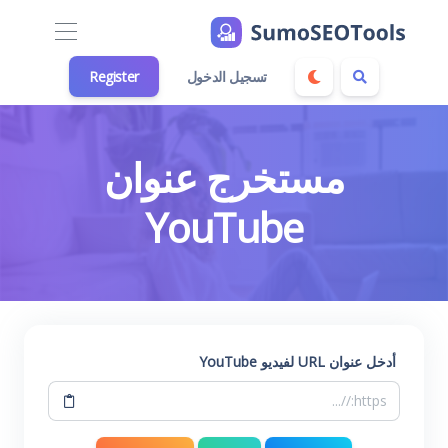
تسجيل الدخول
Register
مستخرج عنوان
YouTube
أدخل عنوان URL لفيديو YouTube