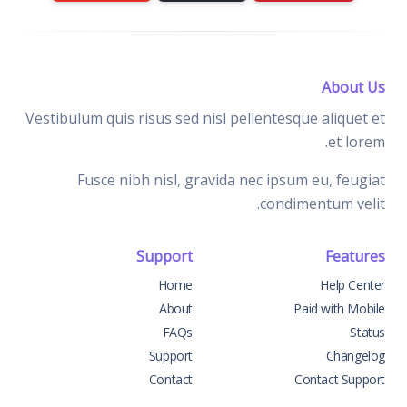
About Us
Vestibulum quis risus sed nisl pellentesque aliquet et
et lorem.
Fusce nibh nisl, gravida nec ipsum eu, feugiat
condimentum velit.
Support
Features
Home
Help Center
About
Paid with Mobile
FAQs
Status
Support
Changelog
Contact
Contact Support