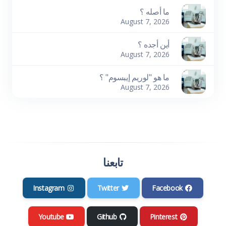
ما أصله ؟
August 7, 2026
أين أجده ؟
August 7, 2026
ما هو "لوريم إيبسوم" ؟
August 7, 2026
تابعنا
Instagram
Twitter
Facebook
Youtube
Github
Pinterest