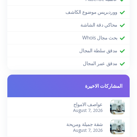
ووردبريس موضوع الكاشف
محاكي دقة الشاشة
بحث مجال Whois
مدقق سلطة المجال
مدقق عمر المجال
المشاركات الاخيرة
عواصف الامواج
August 7, 2026
شقة جميلة ومريحة
August 7, 2026