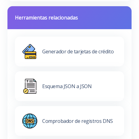
Herramientas relacionadas
Generador de tarjetas de crédito
Esquema JSON a JSON
Comprobador de registros DNS