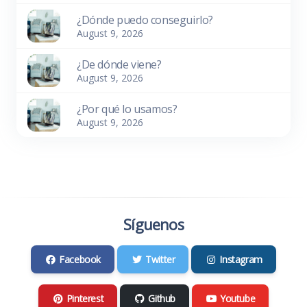
¿Dónde puedo conseguirlo?
August 9, 2026
¿De dónde viene?
August 9, 2026
¿Por qué lo usamos?
August 9, 2026
Síguenos
Facebook
Twitter
Instagram
Pinterest
Github
Youtube