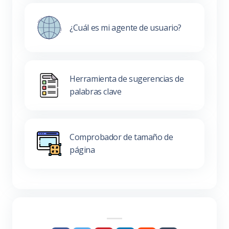
¿Cuál es mi agente de usuario?
Herramienta de sugerencias de
palabras clave
Comprobador de tamaño de
página