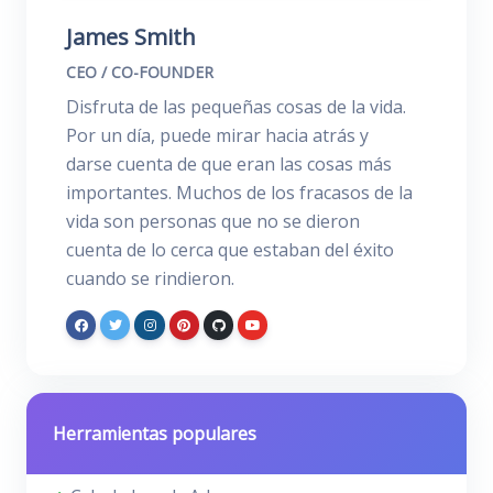
James Smith
CEO / CO-FOUNDER
Disfruta de las pequeñas cosas de la vida.
Por un día, puede mirar hacia atrás y
darse cuenta de que eran las cosas más
importantes. Muchos de los fracasos de la
vida son personas que no se dieron
cuenta de lo cerca que estaban del éxito
cuando se rindieron.
Herramientas populares