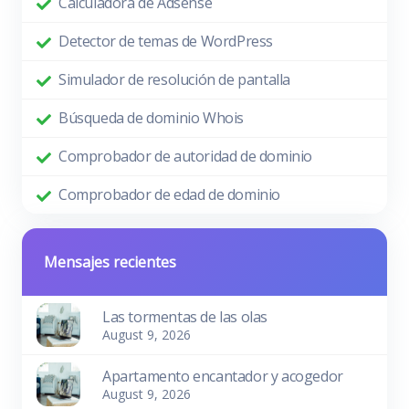
Calculadora de Adsense
Detector de temas de WordPress
Simulador de resolución de pantalla
Búsqueda de dominio Whois
Comprobador de autoridad de dominio
Comprobador de edad de dominio
Mensajes recientes
Las tormentas de las olas
August 9, 2026
Apartamento encantador y acogedor
August 9, 2026