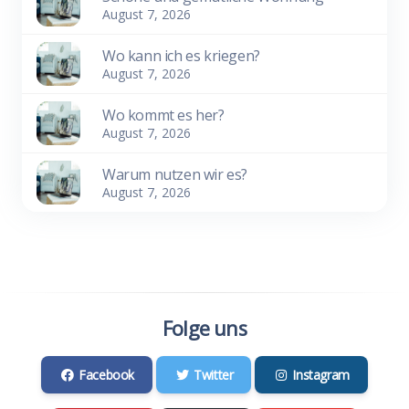
August 7, 2026
Wo kann ich es kriegen?
August 7, 2026
Wo kommt es her?
August 7, 2026
Warum nutzen wir es?
August 7, 2026
Folge uns
Facebook
Twitter
Instagram