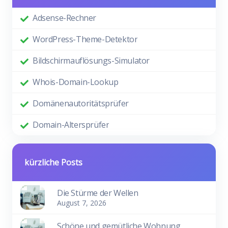
Adsense-Rechner
WordPress-Theme-Detektor
Bildschirmauflösungs-Simulator
Whois-Domain-Lookup
Domänenautoritätsprüfer
Domain-Altersprüfer
kürzliche Posts
Die Stürme der Wellen
August 7, 2026
Schöne und gemütliche Wohnung