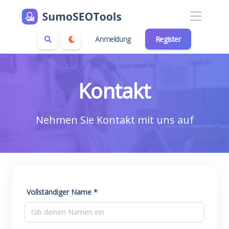
Anmeldung
Register
Kontakt
Nehmen Sie Kontakt mit uns auf
Vollständiger Name *