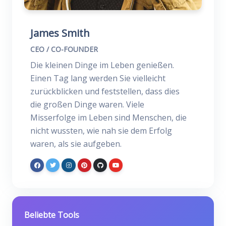
James Smith
CEO / CO-FOUNDER
Die kleinen Dinge im Leben genießen.
Einen Tag lang werden Sie vielleicht
zurückblicken und feststellen, dass dies
die großen Dinge waren. Viele
Misserfolge im Leben sind Menschen, die
nicht wussten, wie nah sie dem Erfolg
waren, als sie aufgeben.
Beliebte Tools