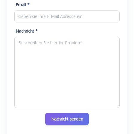
Email *
Nachricht *
Nachricht senden